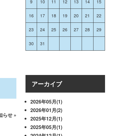
9
10
11
12
13
14
15
16
17
18
19
20
21
22
23
24
25
26
27
28
29
30
31
アーカイブ
2026年05月(1)
2026年01月(2)
知らせ
»
2025年12月(1)
2025年05月(1)
2024年12月(1)