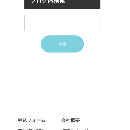
ブログ内検索
申込フォーム
会社概要