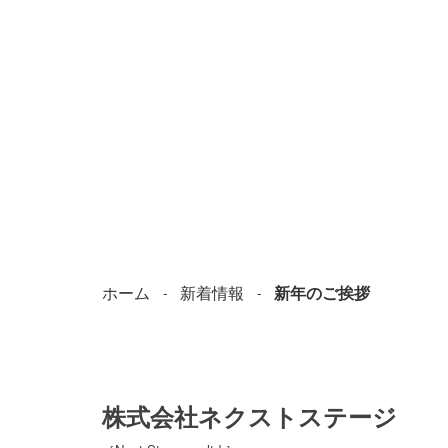
ホーム
新着情報
新年のご挨拶
株式会社ネクストステージ