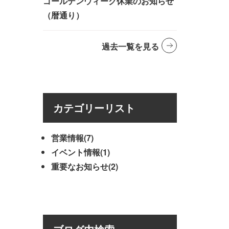
ゴールデンウィーク休業のお知らせ
（暦通り）
過去一覧を見る
カテゴリーリスト
営業情報(7)
イベント情報(1)
重要なお知らせ(2)