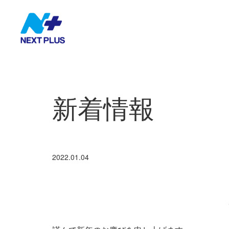
新着情報
2022.01.04