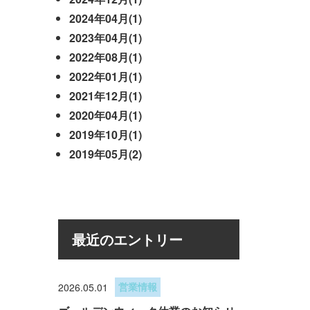
2024年04月(1)
2023年04月(1)
2022年08月(1)
2022年01月(1)
2021年12月(1)
2020年04月(1)
2019年10月(1)
2019年05月(2)
最近のエントリー
2026.05.01
営業情報