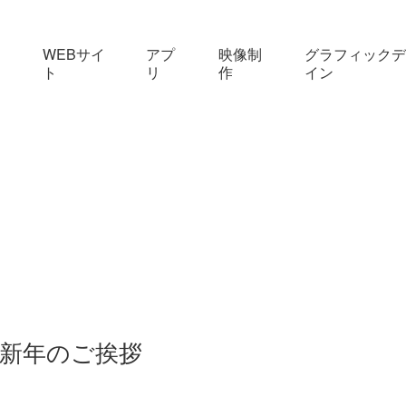
WEBサイ
アプ
映像制
グラフィックデ
ト
リ
作
イン
新年のご挨拶