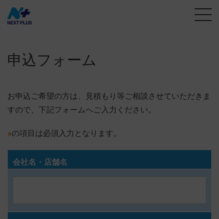
申込フォーム
お申込ご希望の方は、見積もり等ご相談させていただきま
すので、下記フォームへご入力ください。
※
の項目は必須入力となります。
会社名・店舗名