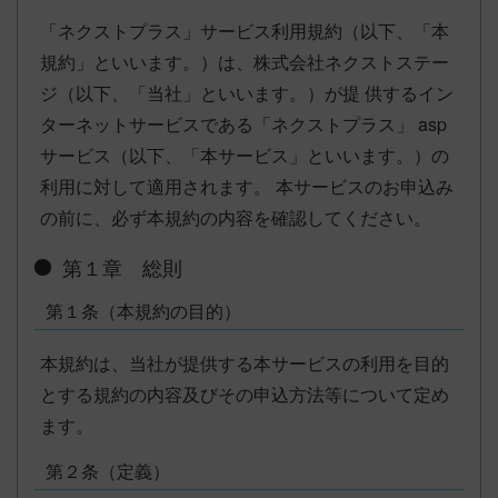
「ネクストプラス」サービス利用規約（以下、「本
規約」といいます。）は、株式会社ネクストステー
ジ（以下、「当社」といいます。）が提 供するイン
ターネットサービスである「ネクストプラス」 asp
サービス（以下、「本サービス」といいます。）の
利用に対して適用されます。 本サービスのお申込み
の前に、必ず本規約の内容を確認してください。
第１章 総則
第１条（本規約の目的）
本規約は、当社が提供する本サービスの利用を目的
とする規約の内容及びその申込方法等について定め
ます。
第２条（定義）