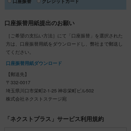
口座振替
クレジットカード
口座振替用紙提出のお願い
［ご希望の支払い方法］にて「口座振替」を選択された
方は、口座振替用紙をダウンロードし、弊社まで郵送し
てください。
口座振替用紙ダウンロード
【郵送先】
〒332-0017
埼玉県川口市栄町2-1-25 神谷栄町ビル502
株式会社ネクストステージ宛
「ネクストプラス」サービス利用規約