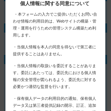
個人情報に関する同意について
・本フォームの入力でご提供いただくお問い合
わせ情報の利用目的は、Webサイトの構築・管
理・運用を行うための管理システム構築ため利
電話番号（携帯）
用します。
・当個人情報を本人の同意を得ないで第三者に
提供することはありません。
メールアドレス
※
・当個人情報の取扱いを委託することがありま
す。委託にあたっては、委託先における個人情
報の安全管理が図られるよう、委託先に対する
必要かつ適切な監督を行います。
・保有個人データの利用目的の通知、保有個人
データ又は第三者提供記録の開示、訂正、追加
(確認用)