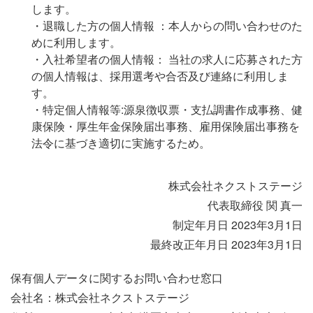
します。
・退職した方の個人情報 ：本人からの問い合わせのた
めに利用します。
・入社希望者の個人情報： 当社の求人に応募された方
の個人情報は、採用選考や合否及び連絡に利用しま
す。
・特定個人情報等:源泉徴収票・支払調書作成事務、健
康保険・厚生年金保険届出事務、雇用保険届出事務を
法令に基づき適切に実施するため。
株式会社ネクストステージ
代表取締役 関 真一
制定年月日 2023年3月1日
最終改正年月日 2023年3月1日
保有個人データに関するお問い合わせ窓口
会社名：株式会社ネクストステージ