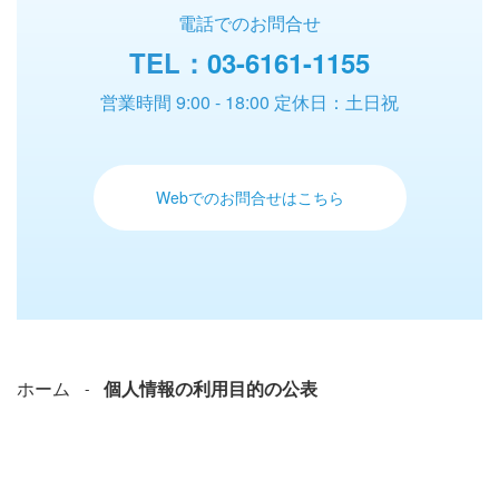
電話でのお問合せ
TEL：
03-6161-1155
営業時間 9:00 - 18:00 定休日：土日祝
Webでのお問合せはこちら
ホーム
個人情報の利用目的の公表