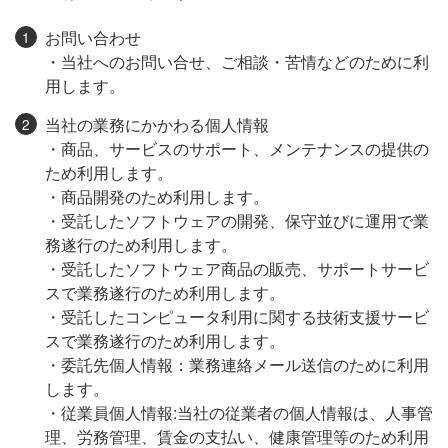
お問い合わせ
・当社へのお問い合せ、ご相談・苦情などのために利
用します。
当社の業務にかかわる個人情報
・商品、サービスのサポート、メンテナンスの提供の
ため利用します。
・商品開発のため利用します。
・受託したソフトウェアの開発、保守並びに運用で業
務遂行のため利用します。
・受託したソフトウェア商品の販売、サポートサービ
スで業務遂行のため利用します。
・受託したコンピュータ利用に関する技術支援サービ
スで業務遂行のため利用します。
・委託先個人情報：業務連絡メール送信のために利用
します。
・従業員個人情報:当社の従業者の個人情報は、人事管
理、労務管理、賃金の支払い、健康管理等のため利用