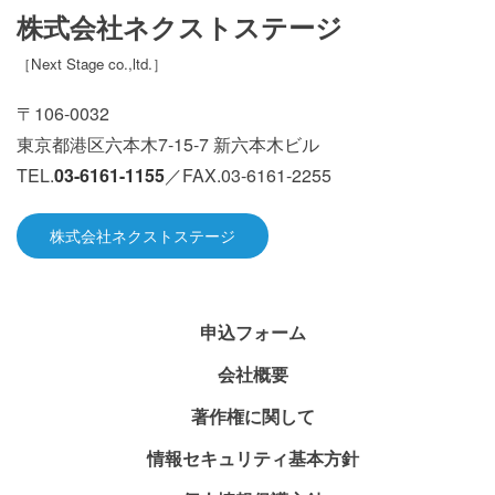
株式会社ネクストステージ
［
Next Stage co.,ltd.
］
〒106-0032
東京都港区六本木7-15-7 新六本木ビル
TEL.
03-6161-1155
／FAX.03-6161-2255
株式会社ネクストステージ
申込フォーム
会社概要
著作権に関して
情報セキュリティ基本方針