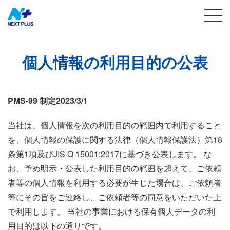
個人情報の利用目的の公表
PMS-99 制定2023/3/1
当社は、個人情報を次の利用目的の範囲内で利用すること
を、個人情報の保護に関する法律（個人情報保護法）第18
条第1項及びJIS Q 15001:2017に基づき公表します。 な
お、予め明示・公表した利用目的の範囲を超えて、ご依頼
者等の個人情報を利用する必要が生じた場合は、ご依頼者
等にその旨をご連絡し、ご依頼者等の同意をいただいた上
で利用します。 当社の事業における保有個人データの利
用目的は以下の通りです。