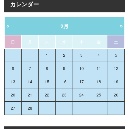
カレンダー
«
»
2月
日
月
火
水
木
金
土
1
2
3
4
5
6
7
8
9
10
11
12
13
14
15
16
17
18
19
20
21
22
23
24
25
26
27
28