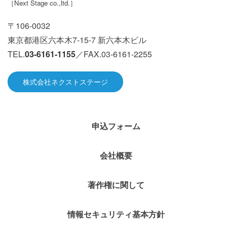
［
Next Stage co.,ltd.
］
〒106-0032
東京都港区六本木7-15-7 新六本木ビル
TEL.
03-6161-1155
／FAX.03-6161-2255
株式会社ネクストステージ
申込フォーム
会社概要
著作権に関して
情報セキュリティ基本方針