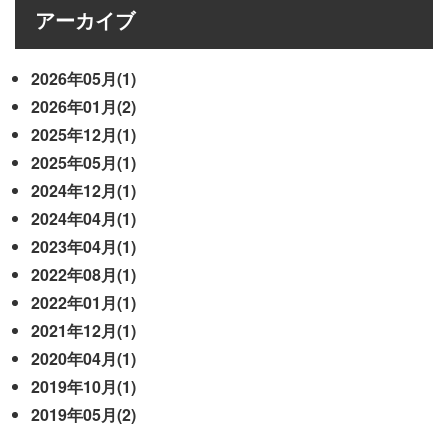
アーカイブ
2026年05月(1)
2026年01月(2)
2025年12月(1)
2025年05月(1)
2024年12月(1)
2024年04月(1)
2023年04月(1)
2022年08月(1)
2022年01月(1)
2021年12月(1)
2020年04月(1)
2019年10月(1)
2019年05月(2)