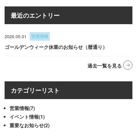
最近のエントリー
2026.05.01
営業情報
ゴールデンウィーク休業のお知らせ（暦通り）
過去一覧を見る
カテゴリーリスト
営業情報(7)
イベント情報(1)
重要なお知らせ(2)