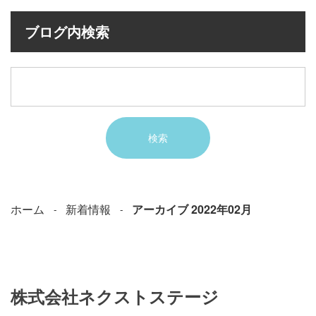
ブログ内検索
ホーム
新着情報
アーカイブ 2022年02月
株式会社ネクストステージ