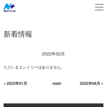
新着情報
2022年02月
ただいまエントリーはありません。
«
2022年01月
main
2022年08月
»