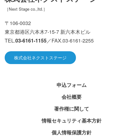
［
Next Stage co.,ltd.
］
〒106-0032
東京都港区六本木7-15-7 新六本木ビル
TEL.
03-6161-1155
／FAX.03-6161-2255
株式会社ネクストステージ
申込フォーム
会社概要
著作権に関して
情報セキュリティ基本方針
個人情報保護方針