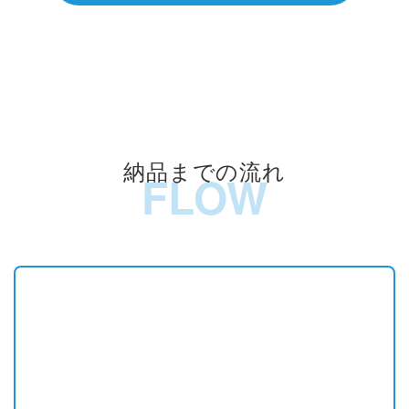
納品までの流れ
FLOW