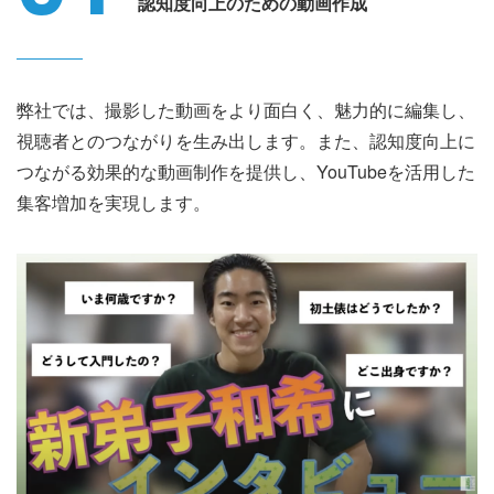
認知度向上のための動画作成
弊社では、撮影した動画をより面白く、魅力的に編集し、
視聴者とのつながりを生み出します。また、認知度向上に
つながる効果的な動画制作を提供し、YouTubeを活用した
集客増加を実現します。