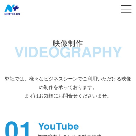
映像制作
VIDEOGRAPHY
弊社では、様々なビジネスシーンでご利用いただける映像
の制作を承っております。
まずはお気軽にお問合せくださいませ。
01
YouTube