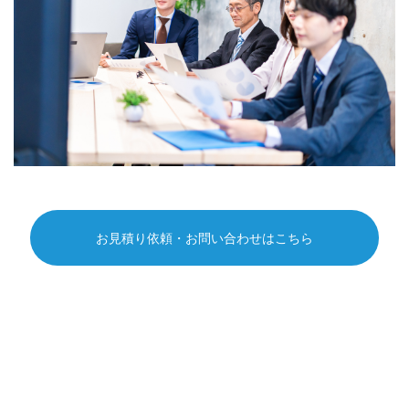
お見積り依頼・お問い合わせはこちら