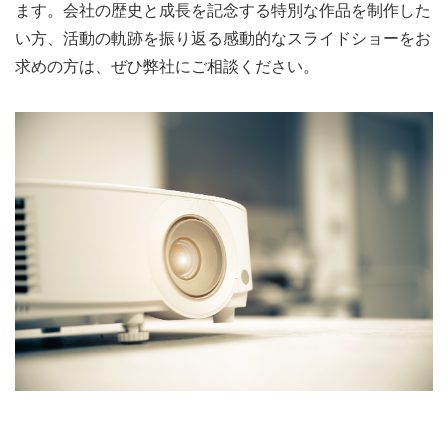
ます。会社の歴史と成長を記念する特別な作品を制作した
い方、活動の軌跡を振り返る感動的なスライドショーをお
求めの方は、ぜひ弊社にご相談ください。