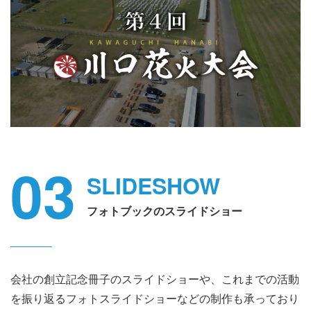
03
SLIDESHOW
フォトブックのスライドショー
会社の創立記念冊子のスライドショーや、これまでの活動
を振り返るフォトスライドショーなどの制作も承っており