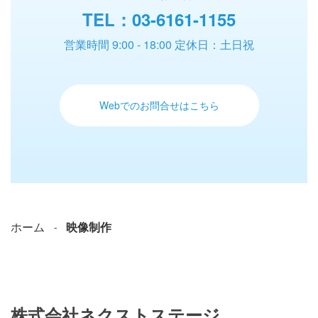
TEL：
03-6161-1155
営業時間 9:00 - 18:00 定休日：土日祝
Webでのお問合せはこちら
ホーム
映像制作
株式会社ネクストステージ