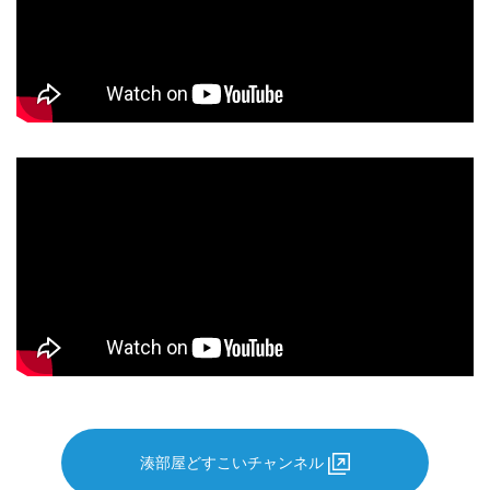
湊部屋どすこいチャンネル