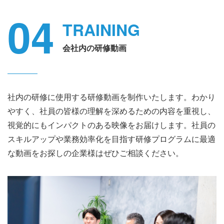
04
TRAINING
会社内の研修動画
社内の研修に使用する研修動画を制作いたします。わかり
やすく、社員の皆様の理解を深めるための内容を重視し、
視覚的にもインパクトのある映像をお届けします。社員の
スキルアップや業務効率化を目指す研修プログラムに最適
な動画をお探しの企業様はぜひご相談ください。