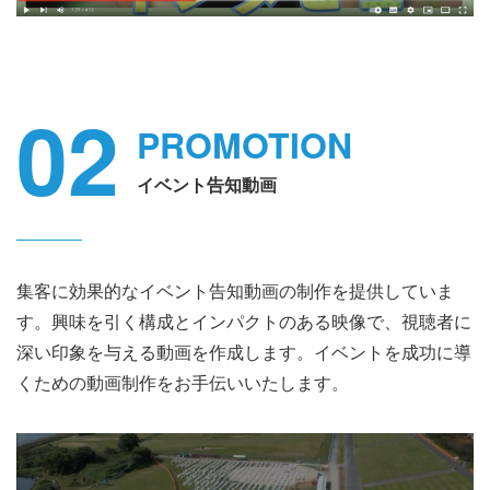
02
PROMOTION
イベント告知動画
集客に効果的なイベント告知動画の制作を提供していま
す。興味を引く構成とインパクトのある映像で、視聴者に
深い印象を与える動画を作成します。イベントを成功に導
くための動画制作をお手伝いいたします。