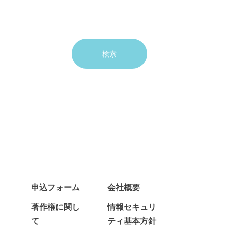
申込フォーム
会社概要
著作権に関し
情報セキュリ
て
ティ基本方針