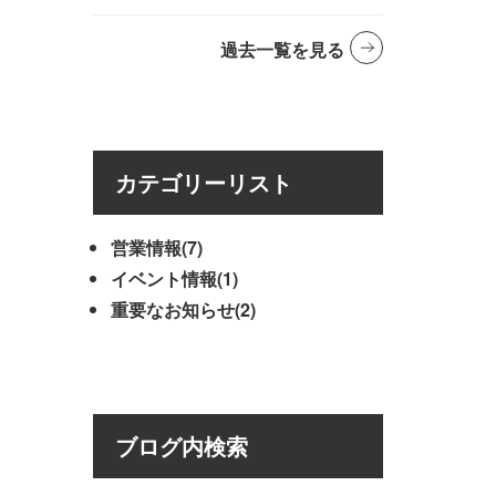
過去一覧を見る
カテゴリーリスト
営業情報(7)
イベント情報(1)
重要なお知らせ(2)
ブログ内検索