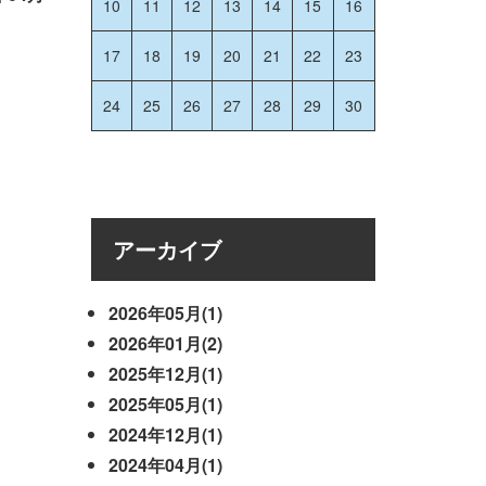
10
11
12
13
14
15
16
17
18
19
20
21
22
23
24
25
26
27
28
29
30
アーカイブ
2026年05月(1)
2026年01月(2)
2025年12月(1)
2025年05月(1)
2024年12月(1)
2024年04月(1)