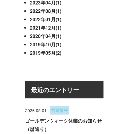
2023年04月(1)
2022年08月(1)
2022年01月(1)
2021年12月(1)
2020年04月(1)
2019年10月(1)
2019年05月(2)
最近のエントリー
2026.05.01
営業情報
ゴールデンウィーク休業のお知らせ
（暦通り）