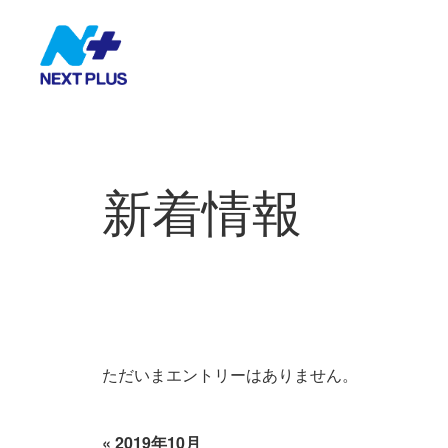
新着情報
ただいまエントリーはありません。
«
2019年10月