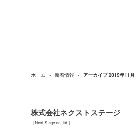
ホーム
新着情報
アーカイブ 2019年11月
株式会社ネクストステージ
［
Next Stage co.,ltd.
］