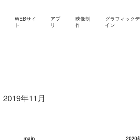
WEBサイ
アプ
映像制
グラフィックデ
ト
リ
作
イン
2019年11月
main
2020