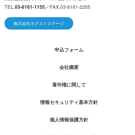
TEL.
03-6161-1155
／FAX.03-6161-2255
株式会社ネクストステージ
申込フォーム
会社概要
著作権に関して
情報セキュリティ基本方針
個人情報保護方針