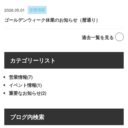
2026.05.01
営業情報
ゴールデンウィーク休業のお知らせ（暦通り）
過去一覧を見る
カテゴリーリスト
営業情報(7)
イベント情報(1)
重要なお知らせ(2)
ブログ内検索