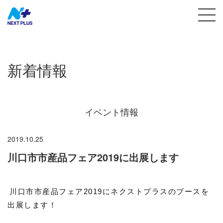
新着情報
イベント情報
2019.10.25
川口市市産品フェア2019に出展します
川口市市産品フェア2019にネクストプラスのブースを
出展します！