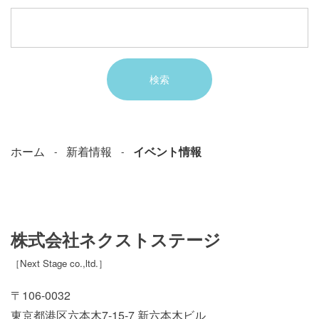
ホーム
新着情報
イベント情報
株式会社ネクストステージ
［
Next Stage co.,ltd.
］
〒106-0032
東京都港区六本木7-15-7 新六本木ビル