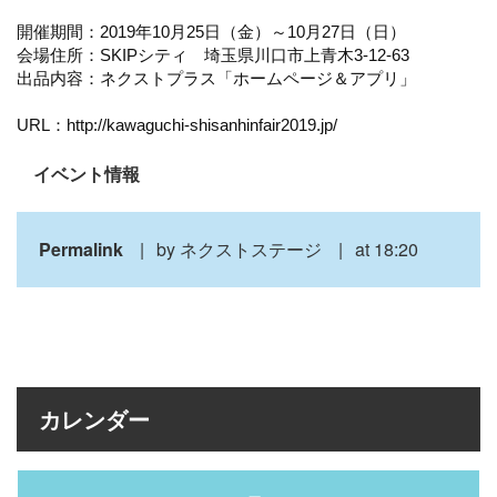
開催期間：2019年10月25日（金）～10月27日（日）
会場住所：SKIPシティ 埼玉県川口市上青木3-12-63
出品内容：ネクストプラス「ホームページ＆アプリ」
URL：http://kawaguchi-shisanhinfair2019.jp/
イベント情報
Permalink
by ネクストステージ
at 18:20
カレンダー