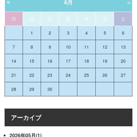
«
»
6月
日
月
火
水
木
金
土
1
2
3
4
5
6
7
8
9
10
11
12
13
14
15
16
17
18
19
20
21
22
23
24
25
26
27
28
29
30
アーカイブ
2026年05月(1)