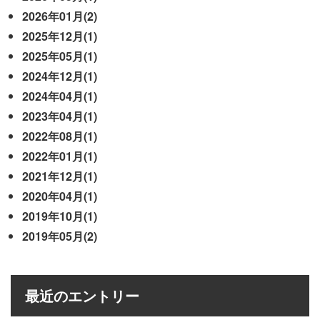
2026年01月(2)
2025年12月(1)
2025年05月(1)
2024年12月(1)
2024年04月(1)
2023年04月(1)
2022年08月(1)
2022年01月(1)
2021年12月(1)
2020年04月(1)
2019年10月(1)
2019年05月(2)
最近のエントリー