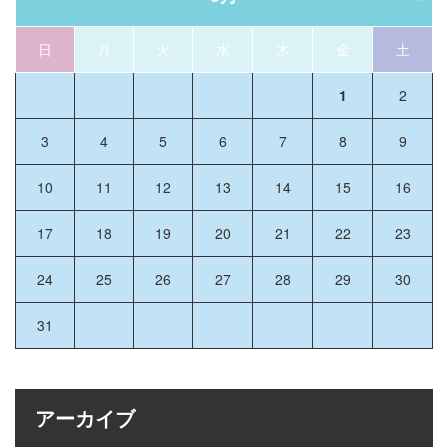
日
月
火
水
木
金
土
1
2
3
4
5
6
7
8
9
10
11
12
13
14
15
16
17
18
19
20
21
22
23
24
25
26
27
28
29
30
31
アーカイブ