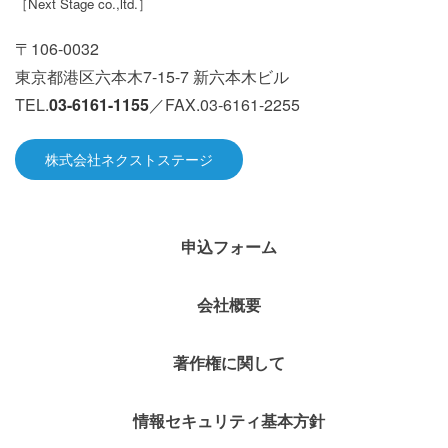
［
Next Stage co.,ltd.
］
〒106-0032
東京都港区六本木7-15-7 新六本木ビル
TEL.
03-6161-1155
／FAX.03-6161-2255
株式会社ネクストステージ
申込フォーム
会社概要
著作権に関して
情報セキュリティ基本方針