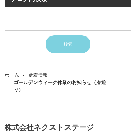
ホーム
新着情報
ゴールデンウィーク休業のお知らせ（暦通
り）
株式会社ネクストステージ