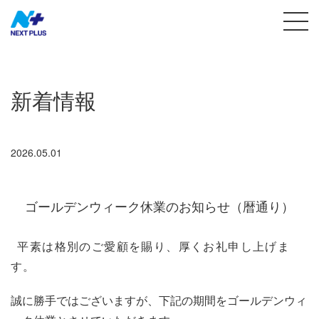
新着情報
2026.05.01
ゴールデンウィーク休業のお知らせ（暦通り）
平素は格別のご愛顧を賜り、厚くお礼申し上げま
す。
誠に勝手ではございますが、下記の期間をゴールデンウィ