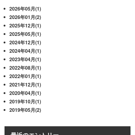
2026年05月(1)
2026年01月(2)
2025年12月(1)
2025年05月(1)
2024年12月(1)
2024年04月(1)
2023年04月(1)
2022年08月(1)
2022年01月(1)
2021年12月(1)
2020年04月(1)
2019年10月(1)
2019年05月(2)
最近のエントリー