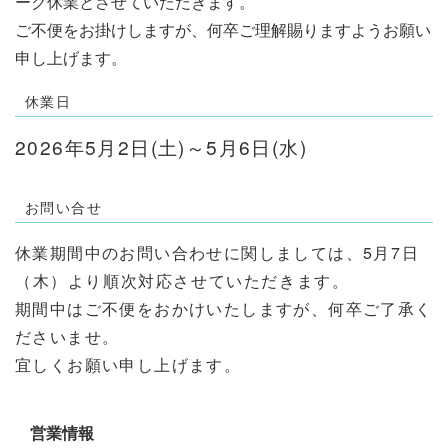
ーク休業とさせていただきます。
ご不便をお掛けしますが、何卒ご理解賜りますようお願い
申し上げます。
休業日
2026年5月2日(土)～5月6日(水)
お問い合せ
休業期間中のお問い合わせに関しましては、5
月7日
（木）より順次対応させていただきます。
期間中はご不便をおかけいたしますが、何卒ご了承く
ださいませ。
宜しくお願い申し上げます。
営業情報