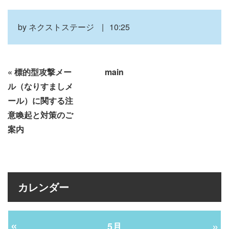
by
ネクストステージ
10:25
«
標的型攻撃メー
main
ル（なりすましメ
ール）に関する注
意喚起と対策のご
案内
カレンダー
«
»
5月