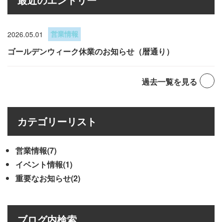
2026.05.01
営業情報
ゴールデンウィーク休業のお知らせ（暦通り）
過去一覧を見る
カテゴリーリスト
営業情報(7)
イベント情報(1)
重要なお知らせ(2)
ブログ内検索